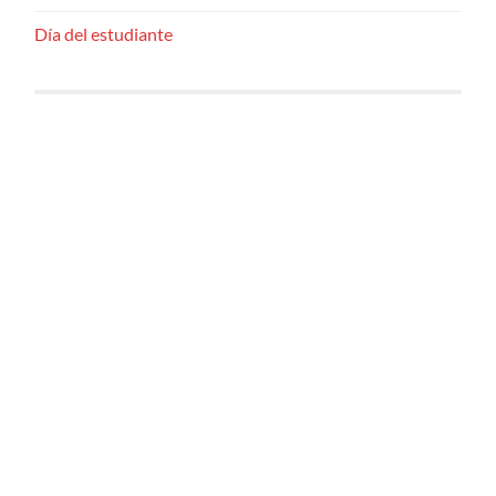
Día del estudiante