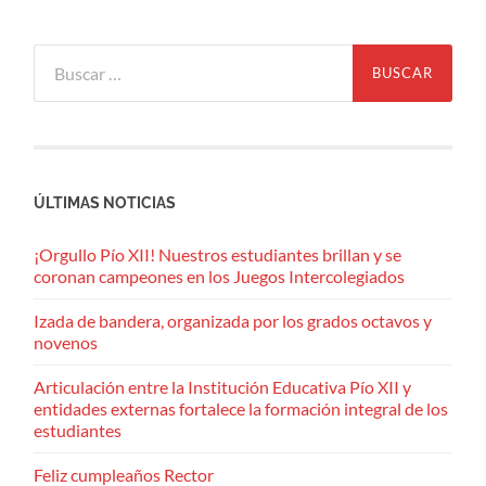
Buscar:
ÚLTIMAS NOTICIAS
¡Orgullo Pío XII! Nuestros estudiantes brillan y se
coronan campeones en los Juegos Intercolegiados
Izada de bandera, organizada por los grados octavos y
novenos
Articulación entre la Institución Educativa Pío XII y
entidades externas fortalece la formación integral de los
estudiantes
Feliz cumpleaños Rector