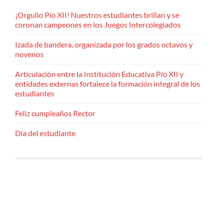
¡Orgullo Pío XII! Nuestros estudiantes brillan y se
coronan campeones en los Juegos Intercolegiados
Izada de bandera, organizada por los grados octavos y
novenos
Articulación entre la Institución Educativa Pío XII y
entidades externas fortalece la formación integral de los
estudiantes
Feliz cumpleaños Rector
Día del estudiante