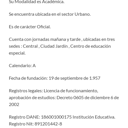
Su Modalidad es Académica.
Se encuentra ubicada en el sector Urbano.
Es de carácter Oficial.
Cuenta con jornadas mañana y tarde , ubicadas en tres
sedes : Central , Ciudad Jardín , Centro de educación
especial.
Calendario: A
Fecha de fundación: 19 de septiembre de 1.957
Registros legales: Licencia de funcionamiento,
aprobación de estudios: Decreto 0605 de diciembre 6 de
2002
Registro DANE: 186001000175 Institución Educativa.
Registro Nit: 891201442-8