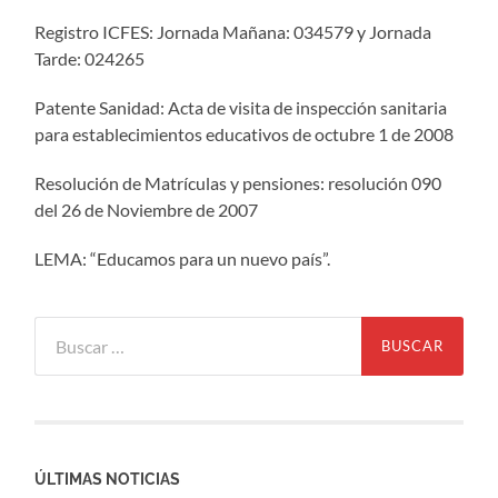
Registro ICFES: Jornada Mañana: 034579 y Jornada
Tarde: 024265
Patente Sanidad: Acta de visita de inspección sanitaria
para establecimientos educativos de octubre 1 de 2008
Resolución de Matrículas y pensiones: resolución 090
del 26 de Noviembre de 2007
LEMA: “Educamos para un nuevo país”.
Buscar:
ÚLTIMAS NOTICIAS